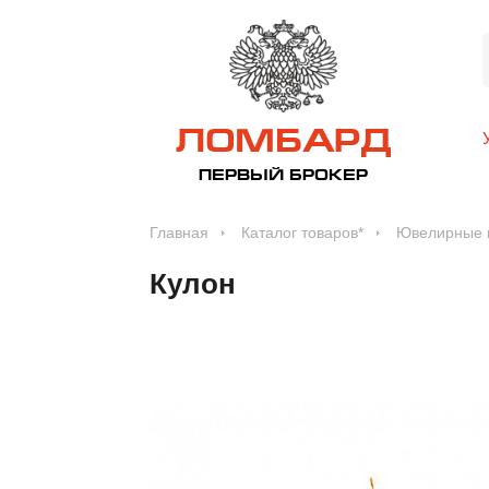
ЛОМБАРД
ПЕРВЫЙ БРОКЕР
Главная
Каталог товаров*
Ювелирные 
Кулон