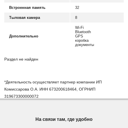
Встроенная память
32
Тыловая камера
8
Wi-Fi
Bluetooth
Дополнительно
GPS
коробка
документы
Раздел не найден
*Деятельность осуществляет партнер компании ИП
Комиссарова О.А. ИНН 673200618464, ОГРНИП
319673300000072
На связи там, где удобно