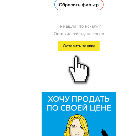
Не нашли что искали?
Оставьте заявку на товар
Оставить заявку