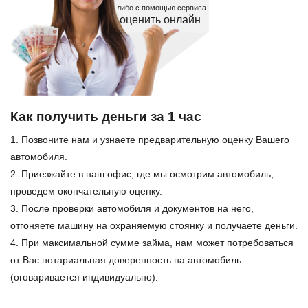
либо с помощью сервиса
оценить онлайн
Как получить деньги за 1 час
1. Позвоните нам и узнаете предварительную оценку Вашего
автомобиля.
2. Приезжайте в наш офис, где мы осмотрим автомобиль,
проведем окончательную оценку.
3. После проверки автомобиля и документов на него,
отгоняете машину на охраняемую стоянку и получаете деньги.
4. При максимальной сумме займа, нам может потребоваться
от Вас нотариальная доверенность на автомобиль
(оговаривается индивидуально).