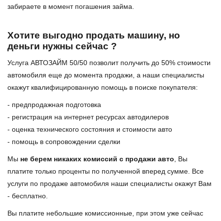
забираете в момент погашения займа.
Хотите выгодно продать машину, но
деньги нужны сейчас ?
Услуга АВТОЗАЙМ 50/50 позволит получить до 50% стоимости
автомобиля еще до момента продажи, а наши специалисты
окажут квалифицированную помощь в поиске покупателя:
- предпродажная подготовка
- регистрация на интернет ресурсах автодилеров
- оценка технического состояния и стоимости авто
- помощь в сопровождении сделки
Мы
не берем никаких комиссий с продажи авто
, Вы
платите только проценты по полученной вперед сумме. Все
услуги по продаже автомобиля наши специалисты окажут Вам
- бесплатно.
Вы платите небольшие комиссионные, при этом уже сейчас