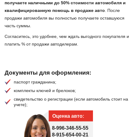
получаете наличными до 50% стоимости автомобиля и
квалифицированную помощь в продаже авто
. После
продажи автомобиля вы полностью получаете оставшуюся
часть суммы.
Согласитесь, это удобнее, чем ждать выгодного покупателя и
платить % от продажи автодилерам.
Документы для оформления:
паспорт гражданина;
комплекты ключей и брелоков;
свидетельство о регистрации (если автомобиль стоит на
учете);
Оценка авто:
8-996-346-55-55
8-915-654-00-21